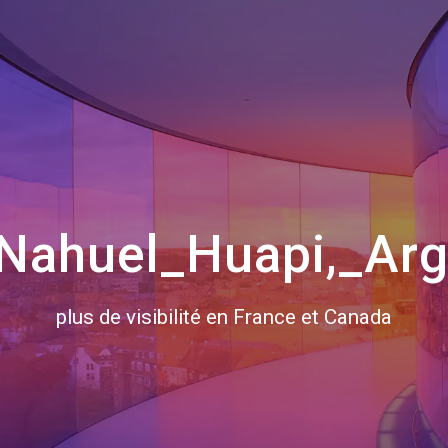
Nahuel_Huapi,_Arg
plus de visibilité en France et Canada