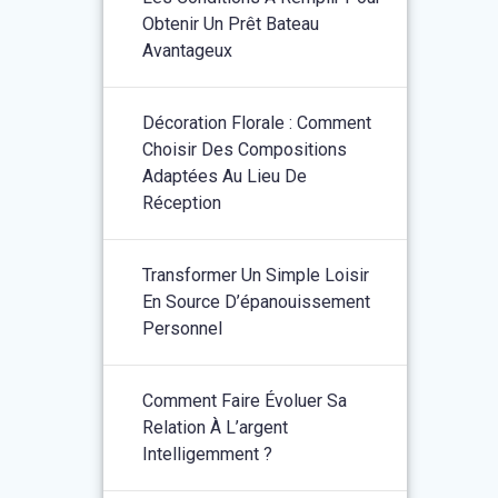
Obtenir Un Prêt Bateau
Avantageux
Décoration Florale : Comment
Choisir Des Compositions
Adaptées Au Lieu De
Réception
Transformer Un Simple Loisir
En Source D’épanouissement
Personnel
Comment Faire Évoluer Sa
Relation À L’argent
Intelligemment ?