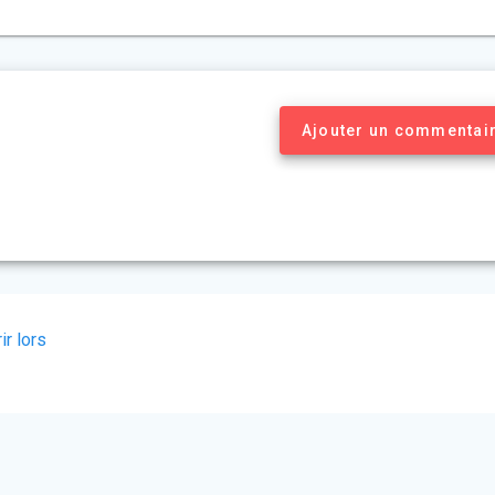
Ajouter un commentai
r lors