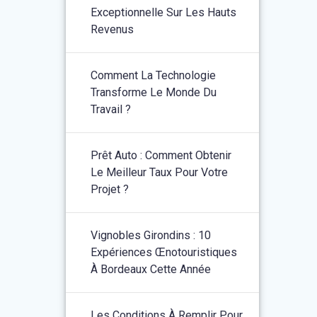
Exceptionnelle Sur Les Hauts
Revenus
Comment La Technologie
Transforme Le Monde Du
Travail ?
Prêt Auto : Comment Obtenir
Le Meilleur Taux Pour Votre
Projet ?
Vignobles Girondins : 10
Expériences Œnotouristiques
À Bordeaux Cette Année
Les Conditions À Remplir Pour