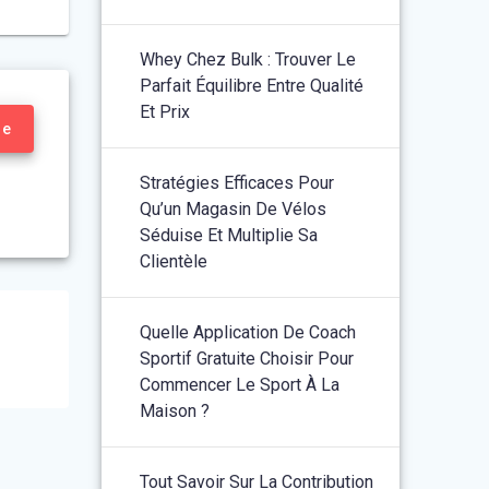
Whey Chez Bulk : Trouver Le
Parfait Équilibre Entre Qualité
Et Prix
re
Stratégies Efficaces Pour
Qu’un Magasin De Vélos
Séduise Et Multiplie Sa
Clientèle
Quelle Application De Coach
Sportif Gratuite Choisir Pour
Commencer Le Sport À La
Maison ?
Tout Savoir Sur La Contribution