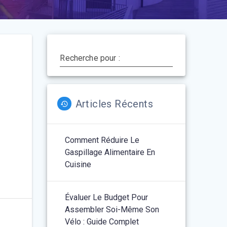
Recherche pour :
Articles Récents
Comment Réduire Le
Gaspillage Alimentaire En
Cuisine
Évaluer Le Budget Pour
Assembler Soi-Même Son
Vélo : Guide Complet