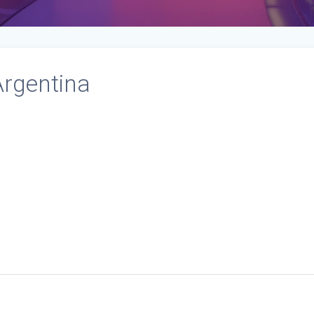
rgentina