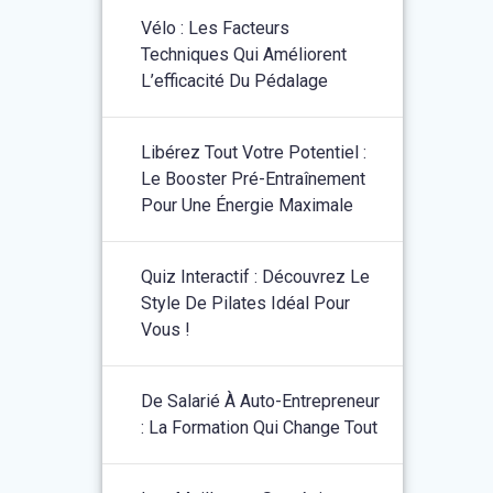
Vélo : Les Facteurs
Techniques Qui Améliorent
L’efficacité Du Pédalage
Libérez Tout Votre Potentiel :
Le Booster Pré-Entraînement
Pour Une Énergie Maximale
Quiz Interactif : Découvrez Le
Style De Pilates Idéal Pour
Vous !
De Salarié À Auto-Entrepreneur
: La Formation Qui Change Tout