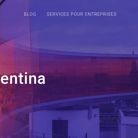
BLOG
SERVICES POUR ENTREPRISES
entina