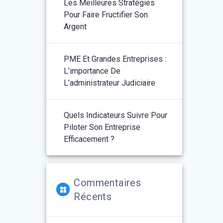
Les Meilleures Stratégies
Pour Faire Fructifier Son
Argent
PME Et Grandes Entreprises :
L’importance De
L’administrateur Judiciaire
Quels Indicateurs Suivre Pour
Piloter Son Entreprise
Efficacement ?
Commentaires
Récents