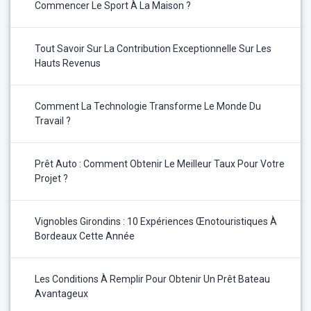
Commencer Le Sport À La Maison ?
Tout Savoir Sur La Contribution Exceptionnelle Sur Les
Hauts Revenus
Comment La Technologie Transforme Le Monde Du
Travail ?
Prêt Auto : Comment Obtenir Le Meilleur Taux Pour Votre
Projet ?
Vignobles Girondins : 10 Expériences Œnotouristiques À
Bordeaux Cette Année
Les Conditions À Remplir Pour Obtenir Un Prêt Bateau
Avantageux