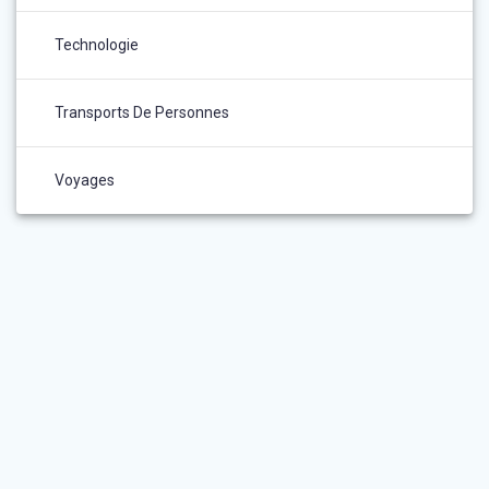
Technologie
Transports De Personnes
Voyages