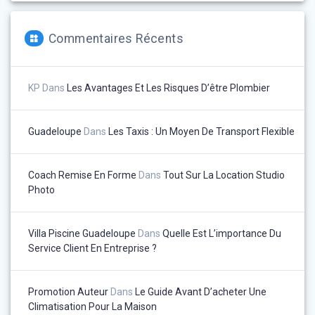
Commentaires Récents
KP
Dans
Les Avantages Et Les Risques D’être Plombier
Guadeloupe
Dans
Les Taxis : Un Moyen De Transport Flexible
Coach Remise En Forme
Dans
Tout Sur La Location Studio
Photo
Villa Piscine Guadeloupe
Dans
Quelle Est L’importance Du
Service Client En Entreprise ?
Promotion Auteur
Dans
Le Guide Avant D’acheter Une
Climatisation Pour La Maison