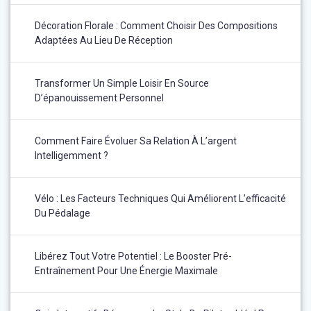
Décoration Florale : Comment Choisir Des Compositions
Adaptées Au Lieu De Réception
Transformer Un Simple Loisir En Source
D’épanouissement Personnel
Comment Faire Évoluer Sa Relation À L’argent
Intelligemment ?
Vélo : Les Facteurs Techniques Qui Améliorent L’efficacité
Du Pédalage
Libérez Tout Votre Potentiel : Le Booster Pré-
Entraînement Pour Une Énergie Maximale