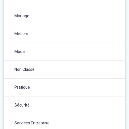
Mariage
Métiers
Mode
Non Classé
Pratique
Sécurité
Services Entreprise