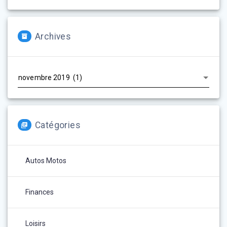
Archives
Archives
Catégories
Autos Motos
Finances
Loisirs