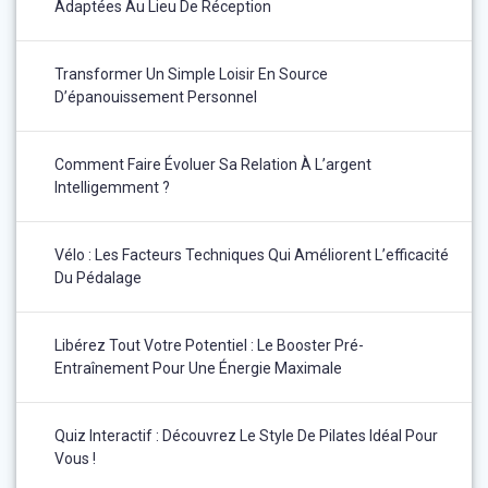
Adaptées Au Lieu De Réception
Transformer Un Simple Loisir En Source
D’épanouissement Personnel
Comment Faire Évoluer Sa Relation À L’argent
Intelligemment ?
Vélo : Les Facteurs Techniques Qui Améliorent L’efficacité
Du Pédalage
Libérez Tout Votre Potentiel : Le Booster Pré-
Entraînement Pour Une Énergie Maximale
Quiz Interactif : Découvrez Le Style De Pilates Idéal Pour
Vous !