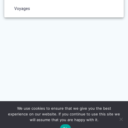
Voyages
We use cookies to ensure that we give you the best
experience on our website. If you continue to use this site we
will assume that you are happy with it.