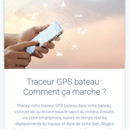
0
28 décembre 2022
Sécurité
Lire la suite
Traceur GPS bateau :
Comment ça marche ?
Placez votre traceur GPS bateau dans votre bateau,
votre jet ski ou encore sous le capot du moteur. Ensuite,
via votre smartphone, suivez en temps réel les
déplacements du traceur et donc de votre bien. Réglez