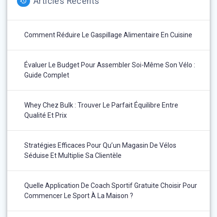
Articles Récents
Comment Réduire Le Gaspillage Alimentaire En Cuisine
Évaluer Le Budget Pour Assembler Soi-Même Son Vélo :
Guide Complet
Whey Chez Bulk : Trouver Le Parfait Équilibre Entre
Qualité Et Prix
Stratégies Efficaces Pour Qu’un Magasin De Vélos
Séduise Et Multiplie Sa Clientèle
Quelle Application De Coach Sportif Gratuite Choisir Pour
Commencer Le Sport À La Maison ?