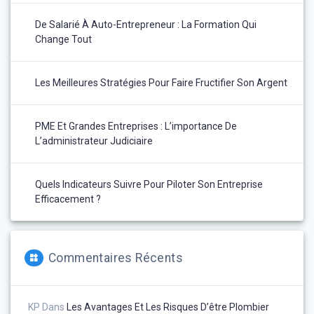
De Salarié À Auto-Entrepreneur : La Formation Qui
Change Tout
Les Meilleures Stratégies Pour Faire Fructifier Son Argent
PME Et Grandes Entreprises : L’importance De
L’administrateur Judiciaire
Quels Indicateurs Suivre Pour Piloter Son Entreprise
Efficacement ?
Commentaires Récents
KP
Dans
Les Avantages Et Les Risques D’être Plombier