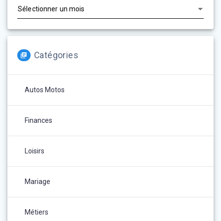
Catégories
Autos Motos
Finances
Loisirs
Mariage
Métiers