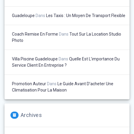
Guadeloupe
Dans
Les Taxis : Un Moyen De Transport Flexible
Coach Remise En Forme
Dans
Tout Sur La Location Studio
Photo
Villa Piscine Guadeloupe
Dans
Quelle Est L’importance Du
Service Client En Entreprise ?
Promotion Auteur
Dans
Le Guide Avant D’acheter Une
Climatisation Pour La Maison
Archives
Archives