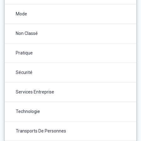
Mode
Non Classé
Pratique
Sécurité
Services Entreprise
Technologie
Transports De Personnes