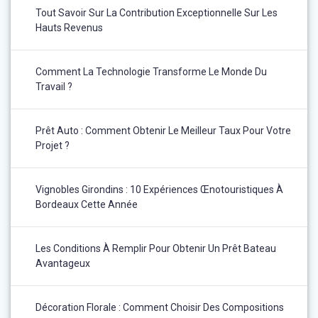
Tout Savoir Sur La Contribution Exceptionnelle Sur Les
Hauts Revenus
Comment La Technologie Transforme Le Monde Du
Travail ?
Prêt Auto : Comment Obtenir Le Meilleur Taux Pour Votre
Projet ?
Vignobles Girondins : 10 Expériences Œnotouristiques À
Bordeaux Cette Année
Les Conditions À Remplir Pour Obtenir Un Prêt Bateau
Avantageux
Décoration Florale : Comment Choisir Des Compositions