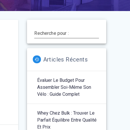
Recherche pour :
Articles Récents
Évaluer Le Budget Pour
Assembler Soi-Même Son
Vélo : Guide Complet
Whey Chez Bulk : Trouver Le
Parfait Équilibre Entre Qualité
Et Prix