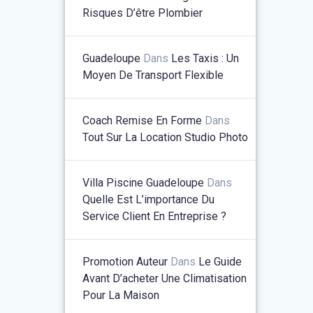
Risques D’être Plombier
Guadeloupe
Dans
Les Taxis : Un
Moyen De Transport Flexible
Coach Remise En Forme
Dans
Tout Sur La Location Studio Photo
Villa Piscine Guadeloupe
Dans
Quelle Est L’importance Du
Service Client En Entreprise ?
Promotion Auteur
Dans
Le Guide
Avant D’acheter Une Climatisation
Pour La Maison