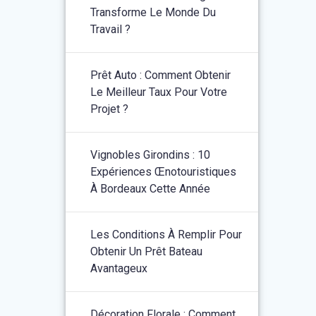
Transforme Le Monde Du
Travail ?
Prêt Auto : Comment Obtenir
Le Meilleur Taux Pour Votre
Projet ?
Vignobles Girondins : 10
Expériences Œnotouristiques
À Bordeaux Cette Année
Les Conditions À Remplir Pour
Obtenir Un Prêt Bateau
Avantageux
Décoration Florale : Comment