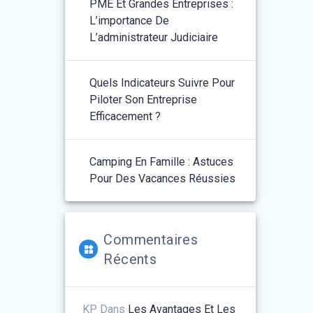
PME Et Grandes Entreprises :
L’importance De
L’administrateur Judiciaire
Quels Indicateurs Suivre Pour
Piloter Son Entreprise
Efficacement ?
Camping En Famille : Astuces
Pour Des Vacances Réussies
Commentaires
Récents
KP
Dans
Les Avantages Et Les