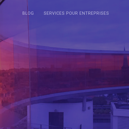
BLOG
SERVICES POUR ENTREPRISES