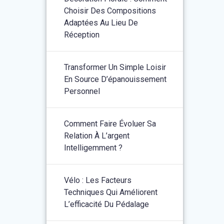
Choisir Des Compositions
Adaptées Au Lieu De
Réception
Transformer Un Simple Loisir
En Source D’épanouissement
Personnel
Comment Faire Évoluer Sa
Relation À L’argent
Intelligemment ?
Vélo : Les Facteurs
Techniques Qui Améliorent
L’efficacité Du Pédalage