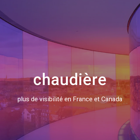
chaudière
plus de visibilité en France et Canada