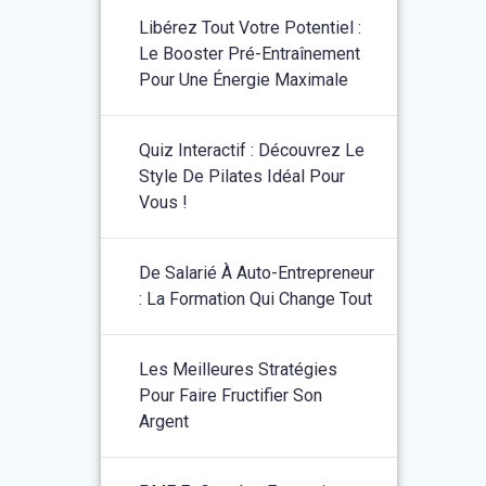
Libérez Tout Votre Potentiel :
Le Booster Pré-Entraînement
Pour Une Énergie Maximale
Quiz Interactif : Découvrez Le
Style De Pilates Idéal Pour
Vous !
De Salarié À Auto-Entrepreneur
: La Formation Qui Change Tout
Les Meilleures Stratégies
Pour Faire Fructifier Son
Argent