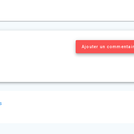
Ajouter un commentai
s