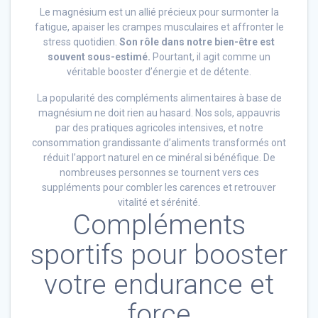
Le magnésium est un allié précieux pour surmonter la
fatigue, apaiser les crampes musculaires et affronter le
stress quotidien.
Son rôle dans notre bien-être est
souvent sous-estimé.
Pourtant, il agit comme un
véritable booster d’énergie et de détente.
La popularité des compléments alimentaires à base de
magnésium ne doit rien au hasard. Nos sols, appauvris
par des pratiques agricoles intensives, et notre
consommation grandissante d’aliments transformés ont
réduit l’apport naturel en ce minéral si bénéfique. De
nombreuses personnes se tournent vers ces
suppléments pour combler les carences et retrouver
vitalité et sérénité.
Compléments
sportifs pour booster
votre endurance et
force