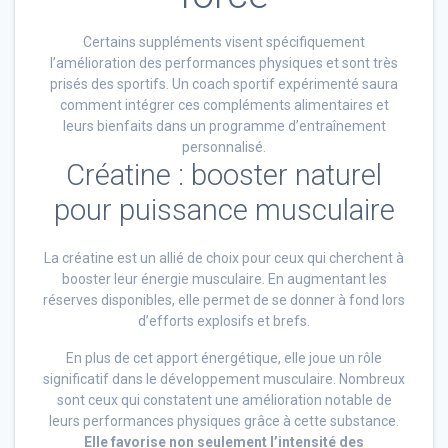
Certains suppléments visent spécifiquement
l’amélioration des performances physiques et sont très
prisés des sportifs. Un coach sportif expérimenté saura
comment intégrer ces compléments alimentaires et
leurs bienfaits dans un programme d’entraînement
personnalisé.
Créatine : booster naturel
pour puissance musculaire
La créatine est un allié de choix pour ceux qui cherchent à
booster leur énergie musculaire. En augmentant les
réserves disponibles, elle permet de se donner à fond lors
d’efforts explosifs et brefs.
En plus de cet apport énergétique, elle joue un rôle
significatif dans le développement musculaire. Nombreux
sont ceux qui constatent une amélioration notable de
leurs performances physiques grâce à cette substance.
Elle favorise non seulement l’intensité des