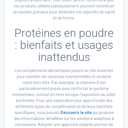
toujours à satisfaire. Tout coach sportif confirmera que
ces produits, utilisés judicieusement, peuvent constituer
un soutien précieux pour atteindre vos objectifs de santé
et de forme.
Protéines en poudre
: bienfaits et usages
inattendus
Les compléments alimentaires jouent un rôle essentiel
pour combler les carences nutritionnelles et soutenir
notre bien-être. Par exemple, la vitamine D est
particulièrement prisée pour renforcer le système
immunitaire, surtout en hiver lorsque l’exposition au soleil
est limitée. Pour une exploration plus approfondie des
différents types de compléments et de leurs bienfaits
spécifiques, vous pouvez
Découvrir le site
qui propose
des informations détaillées sur les solutions adaptées à
vos besoins. Adopter une approche éclairée permet de