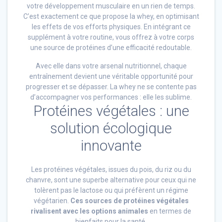
votre développement musculaire en un rien de temps.
C’est exactement ce que propose la whey, en optimisant
les effets de vos efforts physiques. En intégrant ce
supplément à votre routine, vous offrez à votre corps
une source de protéines d’une efficacité redoutable.
Avec elle dans votre arsenal nutritionnel, chaque
entraînement devient une véritable opportunité pour
progresser et se dépasser. La whey ne se contente pas
d’accompagner vos performances : elle les sublime.
Protéines végétales : une
solution écologique
innovante
Les protéines végétales, issues du pois, du riz ou du
chanvre, sont une superbe alternative pour ceux qui ne
tolèrent pas le lactose ou qui préfèrent un régime
végétarien.
Ces sources de protéines végétales
rivalisent avec les options animales
en termes de
bienfaits pour la santé.