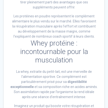
tirer pleinement parti des avantages que ces
suppléments peuvent offrir.
Les protéines en poudre représentent le complément
alimentaire le plus vendu sur le marché. Elles favorisent
la récupération musculaire après l’effort et contribuent
au développement de la masse maigre, comme
l’expliquent de nombreux coach sportif à leurs clients.
Whey protéine :
incontournable pour la
musculation
La whey, extraite du petit-lait, est une merveille de
l’alimentation sportive. Ce complément est
particulièrement prisé pour sa
digestibilité
exceptionnelle
et sa composition riche en acides aminés.
Son assimilation rapide par l’organisme la rend idéale
après une séance d’entraînement intense.
Imaginez un produit qui booste votre récupération et