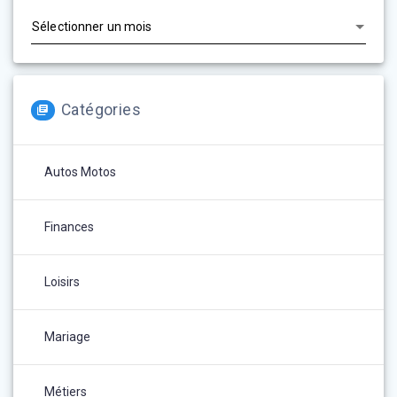
Catégories
Autos Motos
Finances
Loisirs
Mariage
Métiers