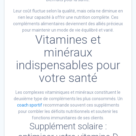
Leur coût fluctue selon la qualité, mais cela ne diminue en
rien leur capacité à offrir une nutrition complète. Ces
compléments alimentaires deviennent des alliés précieux
pour maintenir un mode de vie équilibré et varié.
Vitamines et
minéraux
indispensables pour
votre santé
Les complexes vitaminiques et minéraux constituent le
deuxième type de compléments les plus consommés. Un
coach sportif
recommande souvent ces suppléments
pour combler les déficits nutritionnels et soutenir les
fonctions immunitaires de ses clients.
Supplément solaire :