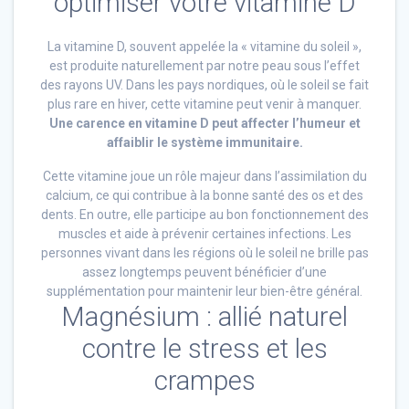
optimiser votre vitamine D
La vitamine D, souvent appelée la « vitamine du soleil »,
est produite naturellement par notre peau sous l’effet
des rayons UV. Dans les pays nordiques, où le soleil se fait
plus rare en hiver, cette vitamine peut venir à manquer.
Une carence en vitamine D peut affecter l’humeur et
affaiblir le système immunitaire.
Cette vitamine joue un rôle majeur dans l’assimilation du
calcium, ce qui contribue à la bonne santé des os et des
dents. En outre, elle participe au bon fonctionnement des
muscles et aide à prévenir certaines infections. Les
personnes vivant dans les régions où le soleil ne brille pas
assez longtemps peuvent bénéficier d’une
supplémentation pour maintenir leur bien-être général.
Magnésium : allié naturel
contre le stress et les
crampes