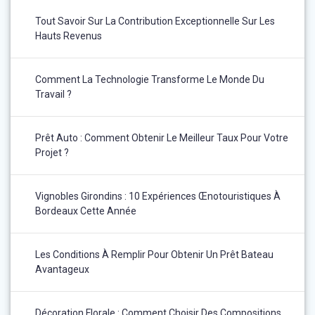
Tout Savoir Sur La Contribution Exceptionnelle Sur Les
Hauts Revenus
Comment La Technologie Transforme Le Monde Du
Travail ?
Prêt Auto : Comment Obtenir Le Meilleur Taux Pour Votre
Projet ?
Vignobles Girondins : 10 Expériences Œnotouristiques À
Bordeaux Cette Année
Les Conditions À Remplir Pour Obtenir Un Prêt Bateau
Avantageux
Décoration Florale : Comment Choisir Des Compositions