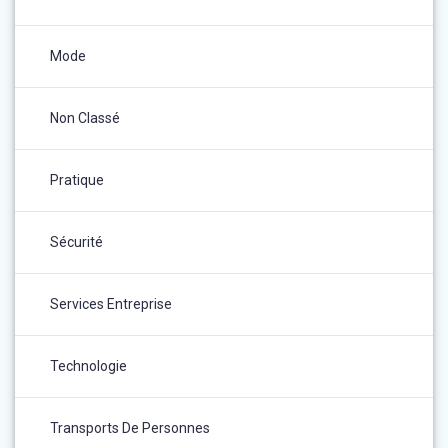
Mode
Non Classé
Pratique
Sécurité
Services Entreprise
Technologie
Transports De Personnes