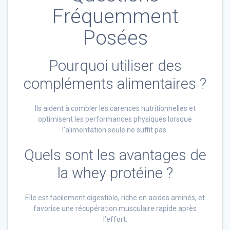
Fréquemment
Posées
Pourquoi utiliser des
compléments alimentaires ?
Ils aident à combler les carences nutritionnelles et
optimisent les performances physiques lorsque
l’alimentation seule ne suffit pas.
Quels sont les avantages de
la whey protéine ?
Elle est facilement digestible, riche en acides aminés, et
favorise une récupération musculaire rapide après
l’effort.