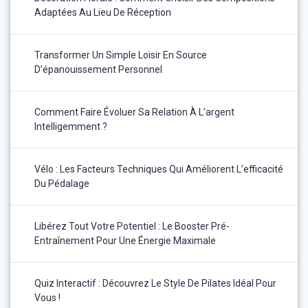
Adaptées Au Lieu De Réception
Transformer Un Simple Loisir En Source
D’épanouissement Personnel
Comment Faire Évoluer Sa Relation À L’argent
Intelligemment ?
Vélo : Les Facteurs Techniques Qui Améliorent L’efficacité
Du Pédalage
Libérez Tout Votre Potentiel : Le Booster Pré-
Entraînement Pour Une Énergie Maximale
Quiz Interactif : Découvrez Le Style De Pilates Idéal Pour
Vous !