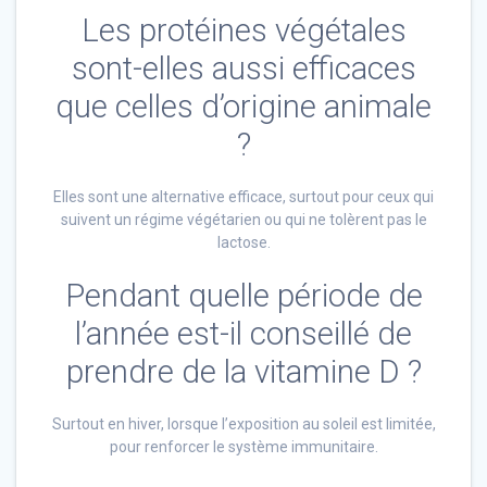
Les protéines végétales
sont-elles aussi efficaces
que celles d’origine animale
?
Elles sont une alternative efficace, surtout pour ceux qui
suivent un régime végétarien ou qui ne tolèrent pas le
lactose.
Pendant quelle période de
l’année est-il conseillé de
prendre de la vitamine D ?
Surtout en hiver, lorsque l’exposition au soleil est limitée,
pour renforcer le système immunitaire.