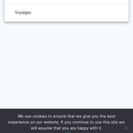
Voyages
We use cookies to ensure that we give you the best
experience on our website. If you continue to use this site we
will assume that you are happy with it.