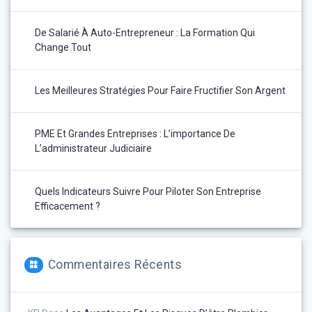
De Salarié À Auto-Entrepreneur : La Formation Qui
Change Tout
Les Meilleures Stratégies Pour Faire Fructifier Son Argent
PME Et Grandes Entreprises : L’importance De
L’administrateur Judiciaire
Quels Indicateurs Suivre Pour Piloter Son Entreprise
Efficacement ?
Commentaires Récents