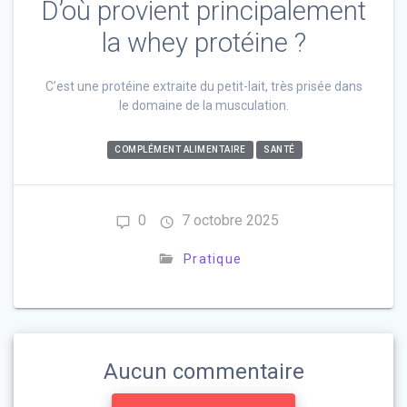
D’où provient principalement
la whey protéine ?
C’est une protéine extraite du petit-lait, très prisée dans
le domaine de la musculation.
COMPLÉMENT ALIMENTAIRE
SANTÉ
0
7 octobre 2025
Pratique
Aucun commentaire