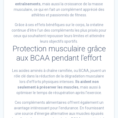
entraînements
, mais aussi la croissance de la masse
musculaire, ce qui en fait un complément apprécié des
athlètes et passionnés de fitness.
Grâce à ses effets bénéfiques sur le corps, la créatine
continue d’être l’un des compléments les plus prisés pour
ceux qui souhaitent repousser leurs limites et atteindre
leurs objectifs sportifs.
Protection musculaire grâce
aux BCAA pendant l’effort
Les acides aminés à chaîne ramifiée, ou BCAA, jouent un
rôle clé dans la réduction de la dégradation musculaire
lors d’efforts physiques intenses.
Ils aident non
seulement à préserver les muscles
, mais aussi à
optimiser le temps de récupération après l’exercice.
Ces compléments alimentaires offrent également un
avantage intéressant pour l’endurance. En fournissant
une source d’énergie alternative aux muscles épuisés