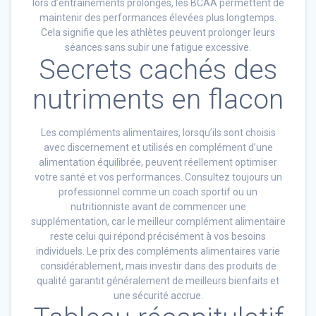
lors d’entraînements prolongés, les BCAA permettent de
maintenir des performances élevées plus longtemps.
Cela signifie que les athlètes peuvent prolonger leurs
séances sans subir une fatigue excessive.
Secrets cachés des
nutriments en flacon
Les compléments alimentaires, lorsqu’ils sont choisis
avec discernement et utilisés en complément d’une
alimentation équilibrée, peuvent réellement optimiser
votre santé et vos performances. Consultez toujours un
professionnel comme un coach sportif ou un
nutritionniste avant de commencer une
supplémentation, car le meilleur complément alimentaire
reste celui qui répond précisément à vos besoins
individuels. Le prix des compléments alimentaires varie
considérablement, mais investir dans des produits de
qualité garantit généralement de meilleurs bienfaits et
une sécurité accrue.