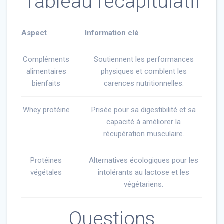
Tableau récapitulatif
Aspect
Information clé
Compléments
Soutiennent les performances
alimentaires
physiques et comblent les
bienfaits
carences nutritionnelles.
Whey protéine
Prisée pour sa digestibilité et sa
capacité à améliorer la
récupération musculaire.
Protéines
Alternatives écologiques pour les
végétales
intolérants au lactose et les
végétariens.
Questions