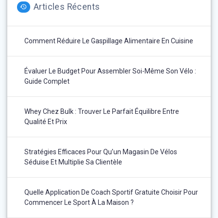
Articles Récents
Comment Réduire Le Gaspillage Alimentaire En Cuisine
Évaluer Le Budget Pour Assembler Soi-Même Son Vélo :
Guide Complet
Whey Chez Bulk : Trouver Le Parfait Équilibre Entre
Qualité Et Prix
Stratégies Efficaces Pour Qu’un Magasin De Vélos
Séduise Et Multiplie Sa Clientèle
Quelle Application De Coach Sportif Gratuite Choisir Pour
Commencer Le Sport À La Maison ?