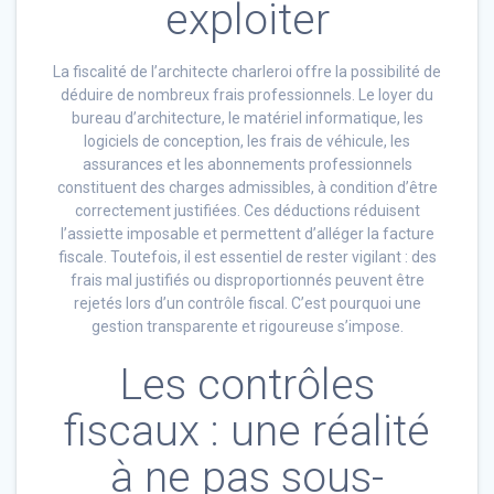
exploiter
La fiscalité de l’architecte charleroi offre la possibilité de
déduire de nombreux frais professionnels. Le loyer du
bureau d’architecture, le matériel informatique, les
logiciels de conception, les frais de véhicule, les
assurances et les abonnements professionnels
constituent des charges admissibles, à condition d’être
correctement justifiées. Ces déductions réduisent
l’assiette imposable et permettent d’alléger la facture
fiscale. Toutefois, il est essentiel de rester vigilant : des
frais mal justifiés ou disproportionnés peuvent être
rejetés lors d’un contrôle fiscal. C’est pourquoi une
gestion transparente et rigoureuse s’impose.
Les contrôles
fiscaux : une réalité
à ne pas sous-