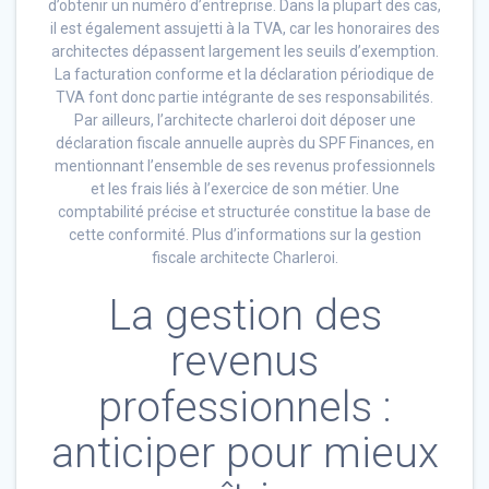
d’obtenir un numéro d’entreprise. Dans la plupart des cas,
il est également assujetti à la TVA, car les honoraires des
architectes dépassent largement les seuils d’exemption.
La facturation conforme et la déclaration périodique de
TVA font donc partie intégrante de ses responsabilités.
Par ailleurs, l’architecte charleroi doit déposer une
déclaration fiscale annuelle auprès du SPF Finances, en
mentionnant l’ensemble de ses revenus professionnels
et les frais liés à l’exercice de son métier. Une
comptabilité précise et structurée constitue la base de
cette conformité. Plus d’informations sur la gestion
fiscale architecte Charleroi.
La gestion des
revenus
professionnels :
anticiper pour mieux