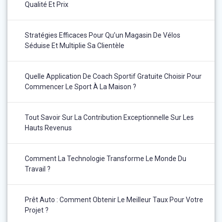
Qualité Et Prix
Stratégies Efficaces Pour Qu’un Magasin De Vélos
Séduise Et Multiplie Sa Clientèle
Quelle Application De Coach Sportif Gratuite Choisir Pour
Commencer Le Sport À La Maison ?
Tout Savoir Sur La Contribution Exceptionnelle Sur Les
Hauts Revenus
Comment La Technologie Transforme Le Monde Du
Travail ?
Prêt Auto : Comment Obtenir Le Meilleur Taux Pour Votre
Projet ?