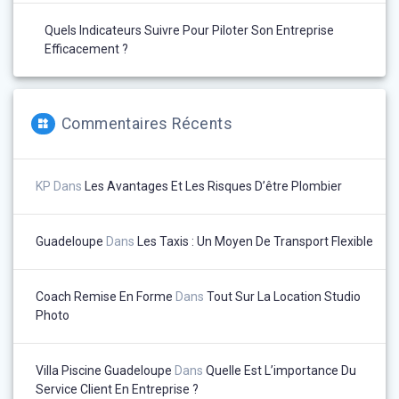
Quels Indicateurs Suivre Pour Piloter Son Entreprise
Efficacement ?
Commentaires Récents
KP
Dans
Les Avantages Et Les Risques D’être Plombier
Guadeloupe
Dans
Les Taxis : Un Moyen De Transport Flexible
Coach Remise En Forme
Dans
Tout Sur La Location Studio
Photo
Villa Piscine Guadeloupe
Dans
Quelle Est L’importance Du
Service Client En Entreprise ?