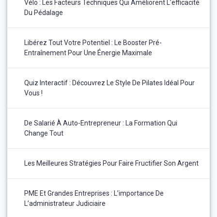
Vélo : Les Facteurs Techniques Qui Améliorent L’efficacité
Du Pédalage
Libérez Tout Votre Potentiel : Le Booster Pré-
Entraînement Pour Une Énergie Maximale
Quiz Interactif : Découvrez Le Style De Pilates Idéal Pour
Vous !
De Salarié À Auto-Entrepreneur : La Formation Qui
Change Tout
Les Meilleures Stratégies Pour Faire Fructifier Son Argent
PME Et Grandes Entreprises : L’importance De
L’administrateur Judiciaire