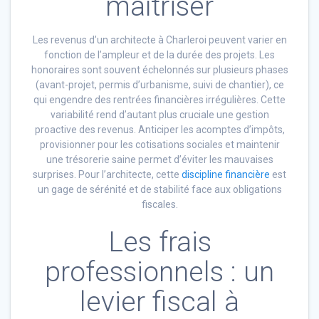
maîtriser
Les revenus d’un architecte à Charleroi peuvent varier en
fonction de l’ampleur et de la durée des projets. Les
honoraires sont souvent échelonnés sur plusieurs phases
(avant-projet, permis d’urbanisme, suivi de chantier), ce
qui engendre des rentrées financières irrégulières. Cette
variabilité rend d’autant plus cruciale une gestion
proactive des revenus. Anticiper les acomptes d’impôts,
provisionner pour les cotisations sociales et maintenir
une trésorerie saine permet d’éviter les mauvaises
surprises. Pour l’architecte, cette
discipline financière
est
un gage de sérénité et de stabilité face aux obligations
fiscales.
Les frais
professionnels : un
levier fiscal à