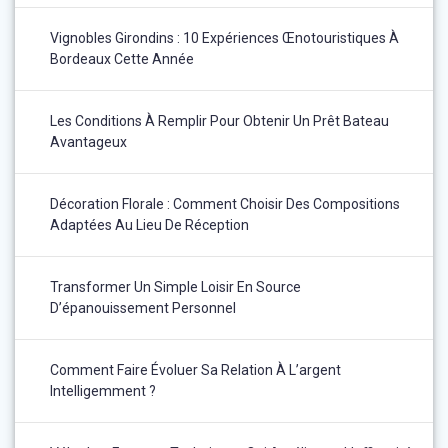
Vignobles Girondins : 10 Expériences Œnotouristiques À
Bordeaux Cette Année
Les Conditions À Remplir Pour Obtenir Un Prêt Bateau
Avantageux
Décoration Florale : Comment Choisir Des Compositions
Adaptées Au Lieu De Réception
Transformer Un Simple Loisir En Source
D’épanouissement Personnel
Comment Faire Évoluer Sa Relation À L’argent
Intelligemment ?