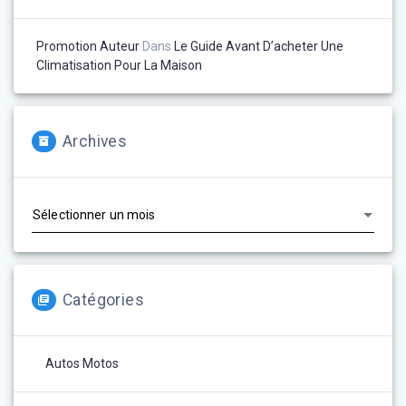
Promotion Auteur
Dans
Le Guide Avant D’acheter Une
Climatisation Pour La Maison
Archives
Archives
Catégories
Autos Motos