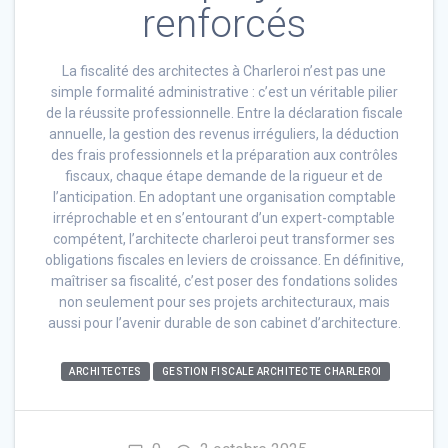
renforcés
La fiscalité des architectes à Charleroi n’est pas une
simple formalité administrative : c’est un véritable pilier
de la réussite professionnelle. Entre la déclaration fiscale
annuelle, la gestion des revenus irréguliers, la déduction
des frais professionnels et la préparation aux contrôles
fiscaux, chaque étape demande de la rigueur et de
l’anticipation. En adoptant une organisation comptable
irréprochable et en s’entourant d’un expert-comptable
compétent, l’architecte charleroi peut transformer ses
obligations fiscales en leviers de croissance. En définitive,
maîtriser sa fiscalité, c’est poser des fondations solides
non seulement pour ses projets architecturaux, mais
aussi pour l’avenir durable de son cabinet d’architecture.
ARCHITECTES
GESTION FISCALE ARCHITECTE CHARLEROI