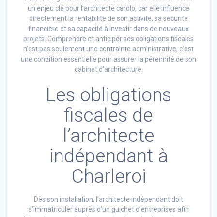
un enjeu clé pour l’architecte carolo, car elle influence
directement la rentabilité de son activité, sa sécurité
financière et sa capacité à investir dans de nouveaux
projets. Comprendre et anticiper ses obligations fiscales
n’est pas seulement une contrainte administrative, c’est
une condition essentielle pour assurer la pérennité de son
cabinet d’architecture.
Les obligations
fiscales de
l’architecte
indépendant à
Charleroi
Dès son installation, l’architecte indépendant doit
s’immatriculer auprès d’un guichet d’entreprises afin