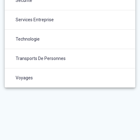
Sécurité
Services Entreprise
Technologie
Transports De Personnes
Voyages