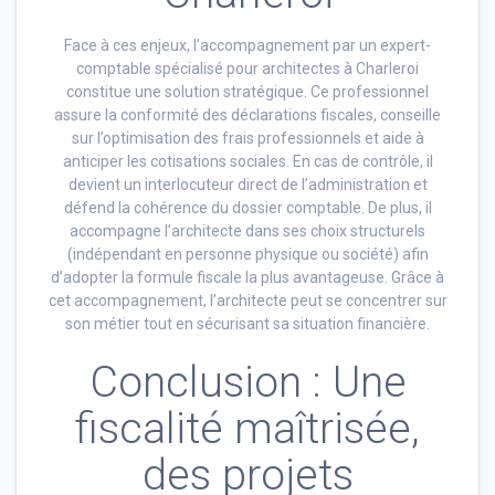
Face à ces enjeux, l’accompagnement par un expert-
comptable spécialisé pour architectes à Charleroi
constitue une solution stratégique. Ce professionnel
assure la conformité des déclarations fiscales, conseille
sur l’optimisation des frais professionnels et aide à
anticiper les cotisations sociales. En cas de contrôle, il
devient un interlocuteur direct de l’administration et
défend la cohérence du dossier comptable. De plus, il
accompagne l’architecte dans ses choix structurels
(indépendant en personne physique ou société) afin
d’adopter la formule fiscale la plus avantageuse. Grâce à
cet accompagnement, l’architecte peut se concentrer sur
son métier tout en sécurisant sa situation financière.
Conclusion : Une
fiscalité maîtrisée,
des projets