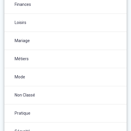
Finances
Loisirs
Mariage
Métiers
Mode
Non Classé
Pratique