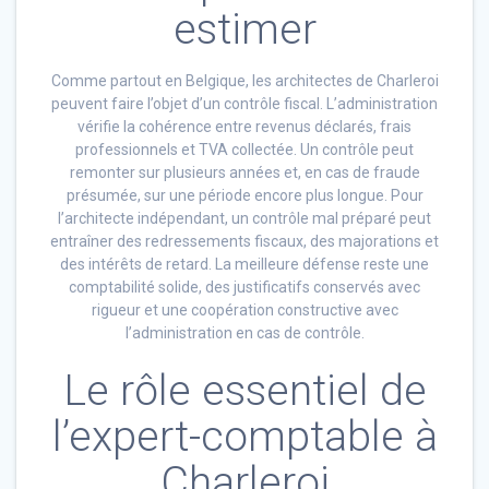
estimer
Comme partout en Belgique, les architectes de Charleroi
peuvent faire l’objet d’un contrôle fiscal. L’administration
vérifie la cohérence entre revenus déclarés, frais
professionnels et TVA collectée. Un contrôle peut
remonter sur plusieurs années et, en cas de fraude
présumée, sur une période encore plus longue. Pour
l’architecte indépendant, un contrôle mal préparé peut
entraîner des redressements fiscaux, des majorations et
des intérêts de retard. La meilleure défense reste une
comptabilité solide, des justificatifs conservés avec
rigueur et une coopération constructive avec
l’administration en cas de contrôle.
Le rôle essentiel de
l’expert-comptable à
Charleroi