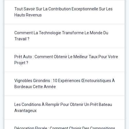
Tout Savoir Sur La Contribution Exceptionnelle Sur Les
Hauts Revenus
Comment La Technologie Transforme Le Monde Du
Travail ?
Prêt Auto : Comment Obtenir Le Meilleur Taux Pour Votre
Projet ?
Vignobles Girondins : 10 Expériences Œnotouristiques À
Bordeaux Cette Année
Les Conditions À Remplir Pour Obtenir Un Prêt Bateau
Avantageux
Décoration Florale : Comment Choisir Des Compositions