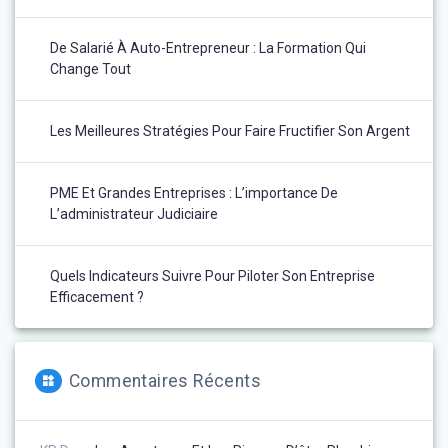
De Salarié À Auto-Entrepreneur : La Formation Qui
Change Tout
Les Meilleures Stratégies Pour Faire Fructifier Son Argent
PME Et Grandes Entreprises : L’importance De
L’administrateur Judiciaire
Quels Indicateurs Suivre Pour Piloter Son Entreprise
Efficacement ?
Commentaires Récents