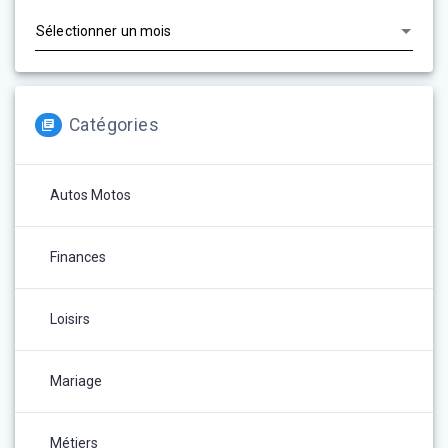
Archives
Catégories
Autos Motos
Finances
Loisirs
Mariage
Métiers