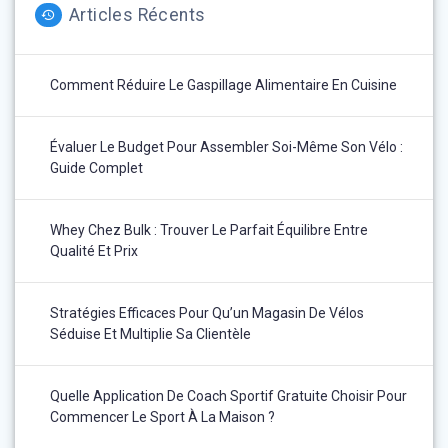
Articles Récents
Comment Réduire Le Gaspillage Alimentaire En Cuisine
Évaluer Le Budget Pour Assembler Soi-Même Son Vélo :
Guide Complet
Whey Chez Bulk : Trouver Le Parfait Équilibre Entre
Qualité Et Prix
Stratégies Efficaces Pour Qu’un Magasin De Vélos
Séduise Et Multiplie Sa Clientèle
Quelle Application De Coach Sportif Gratuite Choisir Pour
Commencer Le Sport À La Maison ?