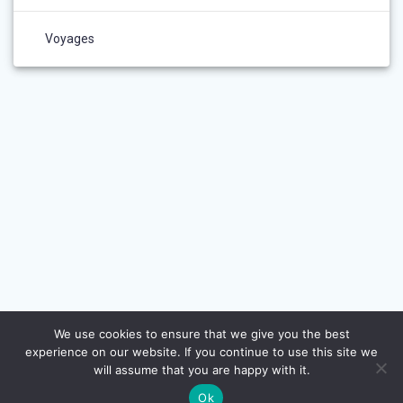
Voyages
We use cookies to ensure that we give you the best
experience on our website. If you continue to use this site we
will assume that you are happy with it.
Ok