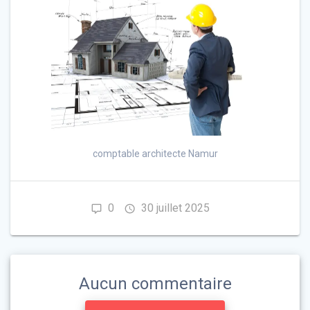
comptable architecte Namur
0
30 juillet 2025
Aucun commentaire