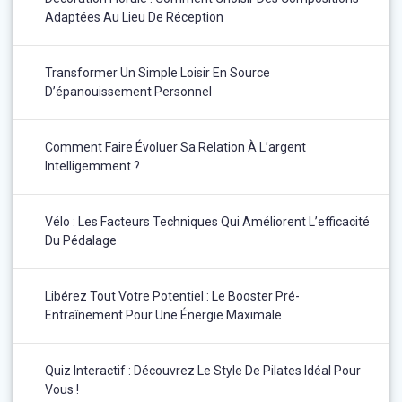
Adaptées Au Lieu De Réception
Transformer Un Simple Loisir En Source
D’épanouissement Personnel
Comment Faire Évoluer Sa Relation À L’argent
Intelligemment ?
Vélo : Les Facteurs Techniques Qui Améliorent L’efficacité
Du Pédalage
Libérez Tout Votre Potentiel : Le Booster Pré-
Entraînement Pour Une Énergie Maximale
Quiz Interactif : Découvrez Le Style De Pilates Idéal Pour
Vous !