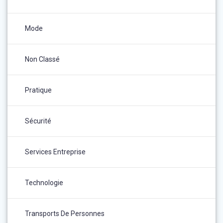
Mode
Non Classé
Pratique
Sécurité
Services Entreprise
Technologie
Transports De Personnes