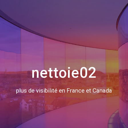
nettoie02
plus de visibilité en France et Canada