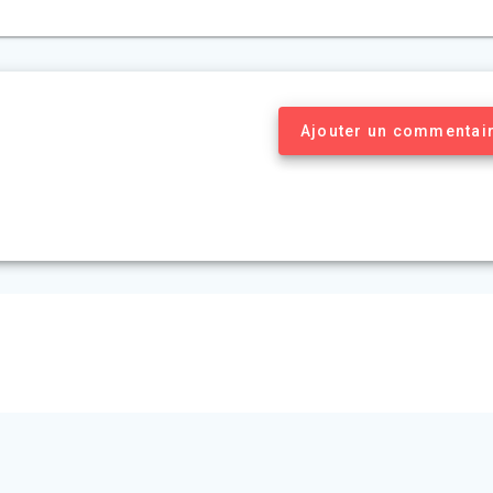
Ajouter un commentai