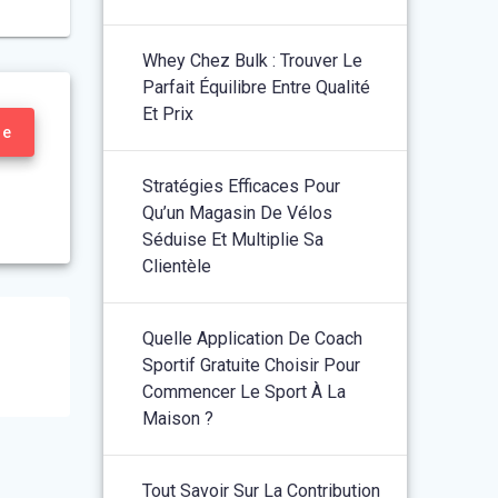
Whey Chez Bulk : Trouver Le
Parfait Équilibre Entre Qualité
Et Prix
re
Stratégies Efficaces Pour
Qu’un Magasin De Vélos
Séduise Et Multiplie Sa
Clientèle
Quelle Application De Coach
Sportif Gratuite Choisir Pour
Commencer Le Sport À La
Maison ?
Tout Savoir Sur La Contribution