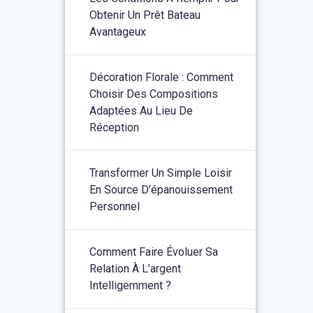
Obtenir Un Prêt Bateau
Avantageux
Décoration Florale : Comment
Choisir Des Compositions
Adaptées Au Lieu De
Réception
Transformer Un Simple Loisir
En Source D’épanouissement
Personnel
Comment Faire Évoluer Sa
Relation À L’argent
Intelligemment ?