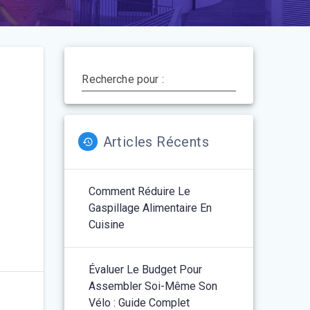
Recherche pour :
Articles Récents
Comment Réduire Le
Gaspillage Alimentaire En
Cuisine
Évaluer Le Budget Pour
Assembler Soi-Même Son
Vélo : Guide Complet