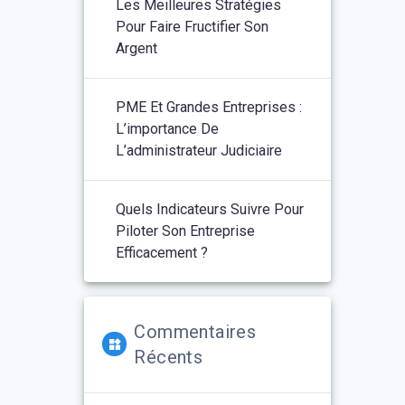
Les Meilleures Stratégies
Pour Faire Fructifier Son
Argent
PME Et Grandes Entreprises :
L’importance De
L’administrateur Judiciaire
Quels Indicateurs Suivre Pour
Piloter Son Entreprise
Efficacement ?
Commentaires
Récents