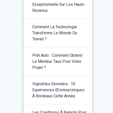
Exceptionnelle Sur Les Hauts
Revenus
Comment La Technologie
Transforme Le Monde Du
Travail ?
Prêt Auto : Comment Obtenir
Le Meilleur Taux Pour Votre
Projet ?
Vignobles Girondins : 10
Expériences Œnotouristiques
À Bordeaux Cette Année
Les Conditions À Remplir Pour