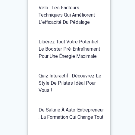
Vélo : Les Facteurs
Techniques Qui Améliorent
L’efficacité Du Pédalage
Libérez Tout Votre Potentiel :
Le Booster Pré-Entraînement
Pour Une Énergie Maximale
Quiz Interactif : Découvrez Le
Style De Pilates Idéal Pour
Vous !
De Salarié À Auto-Entrepreneur
: La Formation Qui Change Tout