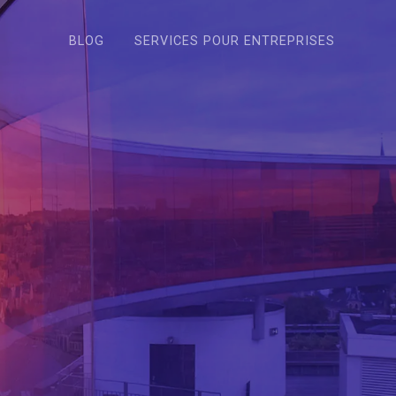
BLOG
SERVICES POUR ENTREPRISES