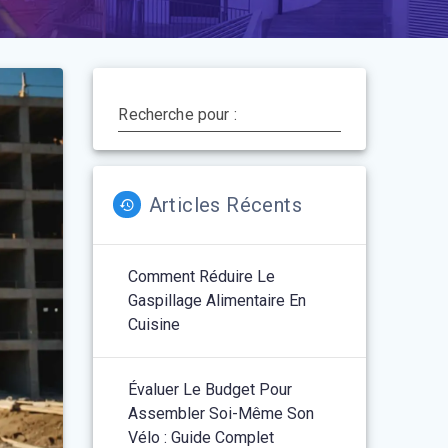
Recherche pour :
Articles Récents
Comment Réduire Le
Gaspillage Alimentaire En
Cuisine
Évaluer Le Budget Pour
Assembler Soi-Même Son
Vélo : Guide Complet