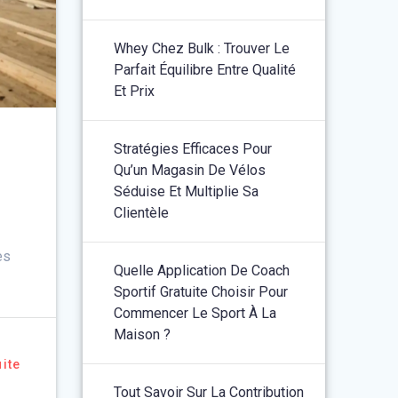
Whey Chez Bulk : Trouver Le
Parfait Équilibre Entre Qualité
Et Prix
Stratégies Efficaces Pour
Qu’un Magasin De Vélos
Séduise Et Multiplie Sa
Clientèle
es
Quelle Application De Coach
Sportif Gratuite Choisir Pour
Commencer Le Sport À La
Maison ?
uite
Tout Savoir Sur La Contribution