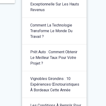
Exceptionnelle Sur Les Hauts
Revenus
Comment La Technologie
Transforme Le Monde Du
Travail ?
Prêt Auto : Comment Obtenir
Le Meilleur Taux Pour Votre
Projet ?
Vignobles Girondins : 10
Expériences Œnotouristiques
À Bordeaux Cette Année
Les Conditions À Remplir Pour