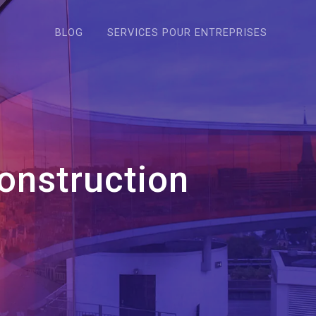
BLOG
SERVICES POUR ENTREPRISES
onstruction