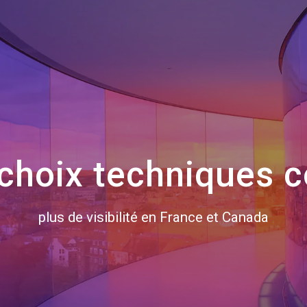
choix techniques c
plus de visibilité en France et Canada