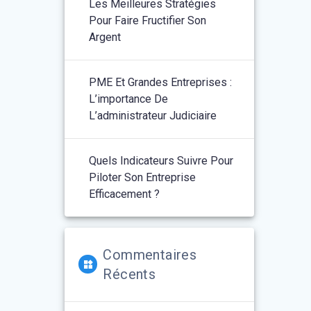
Les Meilleures Stratégies
Pour Faire Fructifier Son
Argent
PME Et Grandes Entreprises :
L’importance De
L’administrateur Judiciaire
Quels Indicateurs Suivre Pour
Piloter Son Entreprise
Efficacement ?
Commentaires
Récents