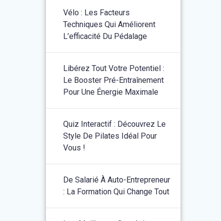
Vélo : Les Facteurs
Techniques Qui Améliorent
L’efficacité Du Pédalage
Libérez Tout Votre Potentiel :
Le Booster Pré-Entraînement
Pour Une Énergie Maximale
Quiz Interactif : Découvrez Le
Style De Pilates Idéal Pour
Vous !
De Salarié À Auto-Entrepreneur
: La Formation Qui Change Tout