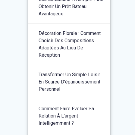
Obtenir Un Prêt Bateau
Avantageux
Décoration Florale : Comment
Choisir Des Compositions
Adaptées Au Lieu De
Réception
Transformer Un Simple Loisir
En Source D’épanouissement
Personnel
Comment Faire Évoluer Sa
Relation À L’argent
Intelligemment ?